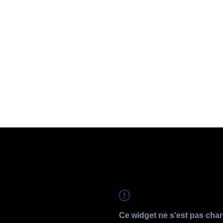
Ce widget ne s'est pas cha