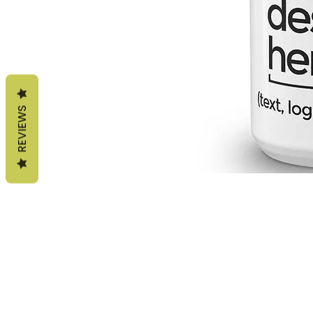
REVIEWS