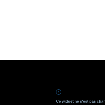
Ce widget ne s'est pas cha