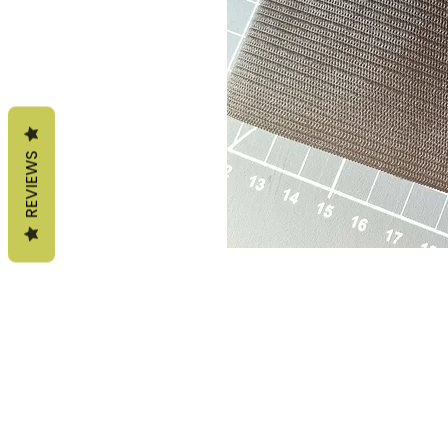
REVIEWS