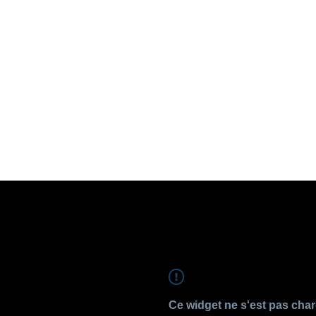
Ce widget ne s'est pas cha