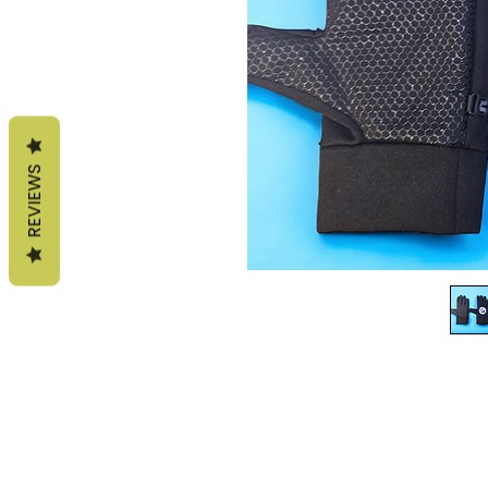
REVIEWS